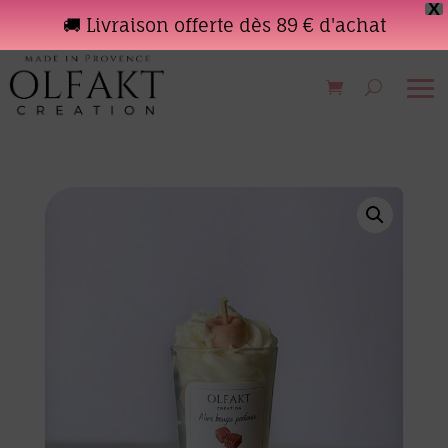
X
🚚 Livraison offerte dès 89 € d'achat