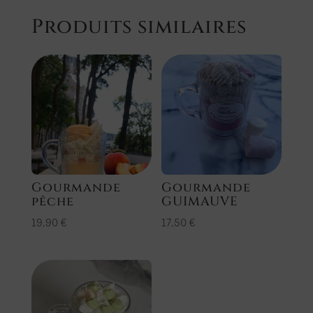
Produits similaires
Gourmande
Gourmande
pêche
GUIMAUVE
19,90
€
17,50
€