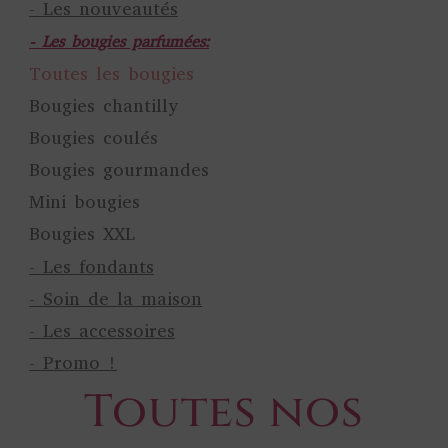
- Les nouveautés
- Les bougies parfumées:
Toutes les bougies
Bougies chantilly
Bougies coulés
Bougies gourmandes
Mini bougies
Bougies XXL
- Les fondants
- Soin de la maison
- Les accessoires
-
Promo !
Toutes nos